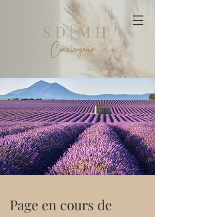
Page en cours de